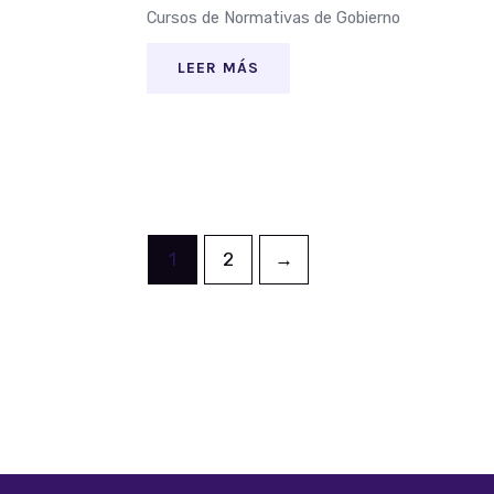
Cursos de Normativas de Gobierno
LEER MÁS
1
2
→