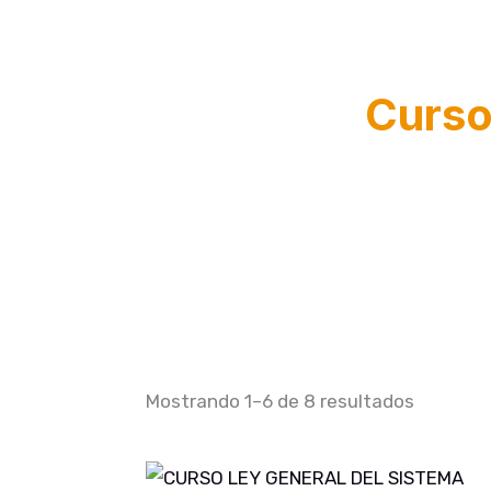
Curso
Mostrando 1–6 de 8 resultados