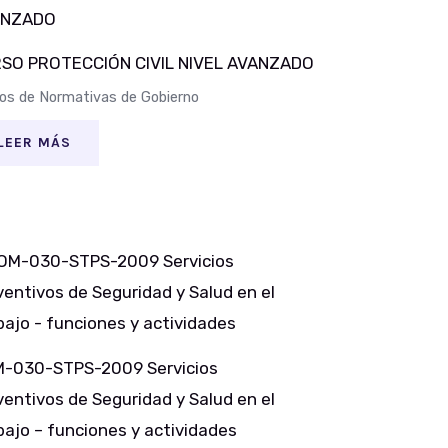
SO PROTECCIÓN CIVIL NIVEL AVANZADO
os de Normativas de Gobierno
LEER MÁS
-030-STPS-2009 Servicios
ventivos de Seguridad y Salud en el
bajo – funciones y actividades