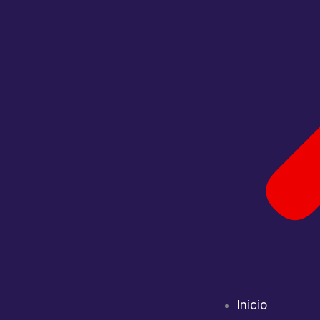
Inicio