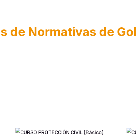
s de Normativas de Go