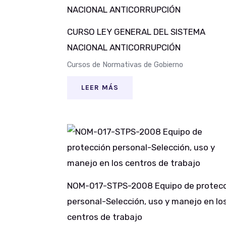
CURSO LEY GENERAL DEL SISTEMA
NACIONAL ANTICORRUPCIÓN
Cursos de Normativas de Gobierno
LEER MÁS
NOM-017-STPS-2008 Equipo de protec
personal-Selección, uso y manejo en lo
centros de trabajo