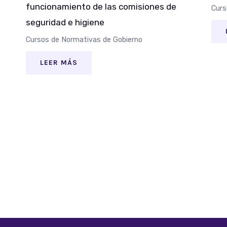
funcionamiento de las comisiones de
Curs
seguridad e higiene
Cursos de Normativas de Gobierno
LEER MÁS