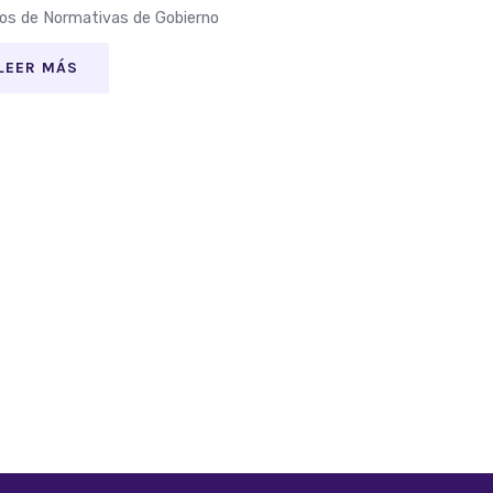
os de Normativas de Gobierno
LEER MÁS