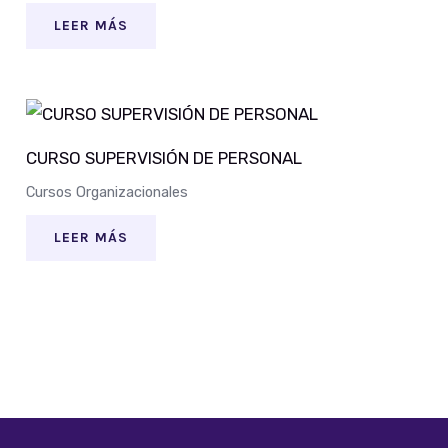
LEER MÁS
CURSO SUPERVISIÓN DE PERSONAL
Cursos Organizacionales
LEER MÁS