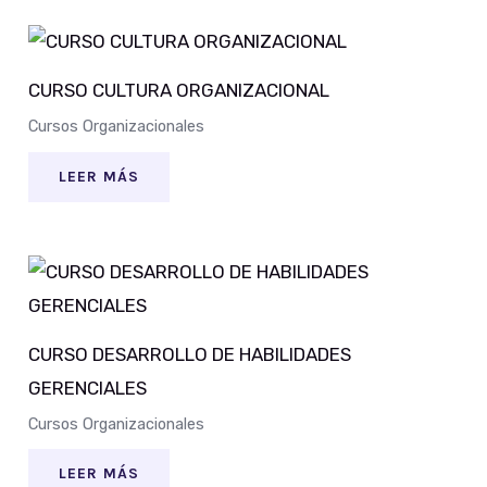
CURSO CULTURA ORGANIZACIONAL
Cursos Organizacionales
LEER MÁS
CURSO DESARROLLO DE HABILIDADES
GERENCIALES
Cursos Organizacionales
LEER MÁS