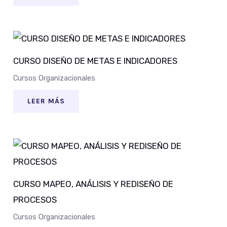
CURSO DISEÑO DE METAS E INDICADORES
Cursos Organizacionales
LEER MÁS
CURSO MAPEO, ANÁLISIS Y REDISEÑO DE
PROCESOS
Cursos Organizacionales