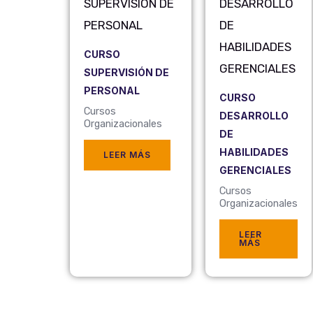
CURSO
SUPERVISIÓN DE
PERSONAL
CURSO
Cursos
DESARROLLO
Organizacionales
DE
HABILIDADES
LEER MÁS
GERENCIALES
Cursos
Organizacionales
LEER
MÁS