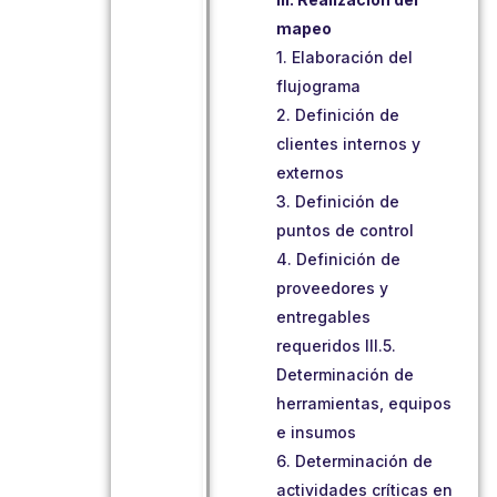
mapeo
1. Elaboración del
flujograma
2. Definición de
clientes internos y
externos
3. Definición de
puntos de control
4. Definición de
proveedores y
entregables
requeridos III.5.
Determinación de
herramientas, equipos
e insumos
6. Determinación de
actividades críticas en