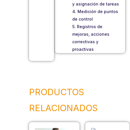
y asignación de tareas
4. Medición de puntos
de control
5. Registros de
mejoras, acciones
correctivas y
proactivas
PRODUCTOS
RELACIONADOS