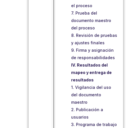
el proceso
7. Prueba del
documento maestro
del proceso
8. Revisión de pruebas
y ajustes finales
9. Firma y asignación
de responsabilidades
IV. Resultados del
mapeo y entrega de
resultados
1. Vigilancia del uso
del documento
maestro
2. Publicación a
usuarios
3. Programa de trabajo