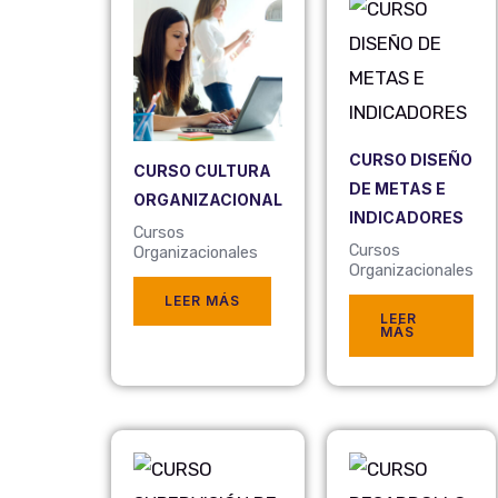
CURSO DISEÑO
CURSO CULTURA
DE METAS E
ORGANIZACIONAL
INDICADORES
Cursos
Cursos
Organizacionales
Organizacionales
LEER MÁS
LEER
MÁS