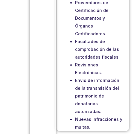
Proveedores de
Certificación de
Documentos y
Órganos
Certificadores.
Facultades de
comprobación de las
autoridades fiscales.
Revisiones
Electrónicas.
Envío de información
de la transmisión del
patrimonio de
donatarias
autorizadas.
Nuevas infracciones y
multas.