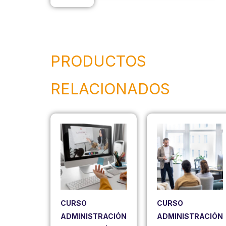
PRODUCTOS
RELACIONADOS
CURSO
CURSO
ADMINISTRACIÓN
ADMINISTRACIÓN