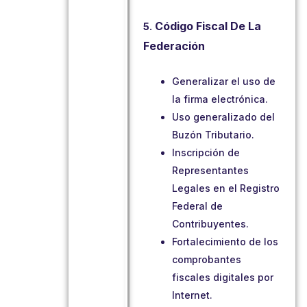
Código Fiscal De La
5.
Federación
Generalizar el uso de
la firma electrónica.
Uso generalizado del
Buzón Tributario.
Inscripción de
Representantes
Legales en el Registro
Federal de
Contribuyentes.
Fortalecimiento de los
comprobantes
fiscales digitales por
Internet.