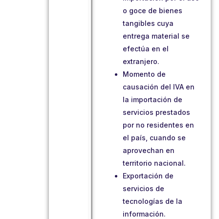
o goce de bienes
tangibles cuya
entrega material se
efectúa en el
extranjero.
Momento de
causación del IVA en
la importación de
servicios prestados
por no residentes en
el país, cuando se
aprovechan en
territorio nacional.
Exportación de
servicios de
tecnologías de la
información.