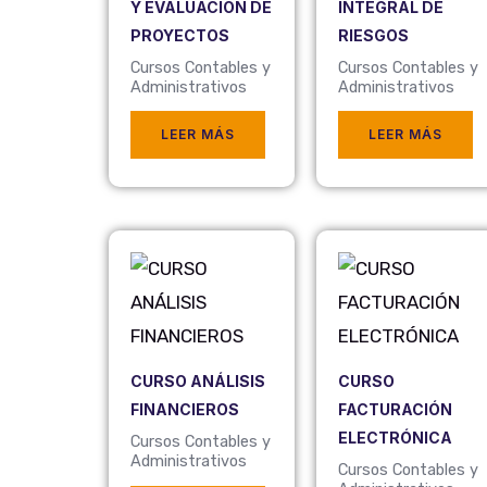
Y EVALUACIÓN DE
INTEGRAL DE
PROYECTOS
RIESGOS
Cursos Contables y
Cursos Contables y
Administrativos
Administrativos
LEER MÁS
LEER MÁS
CURSO ANÁLISIS
CURSO
FINANCIEROS
FACTURACIÓN
ELECTRÓNICA
Cursos Contables y
Administrativos
Cursos Contables y