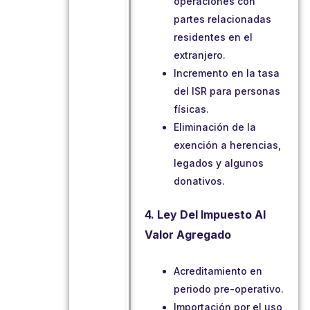
operaciones con
partes relacionadas
residentes en el
extranjero.
Incremento en la tasa
del ISR para personas
físicas.
Eliminación de la
exención a herencias,
legados y algunos
donativos.
4. Ley Del Impuesto Al
Valor Agregado
Acreditamiento en
periodo pre-operativo.
Importación por el uso